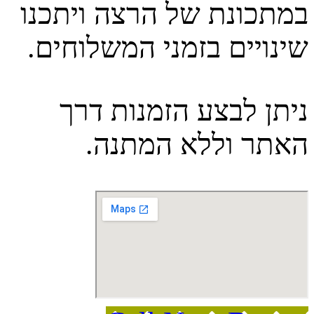
במתכונת של הרצה ויתכנו
שינויים בזמני המשלוחים.
ניתן לבצע הזמנות דרך
האתר וללא המתנה.