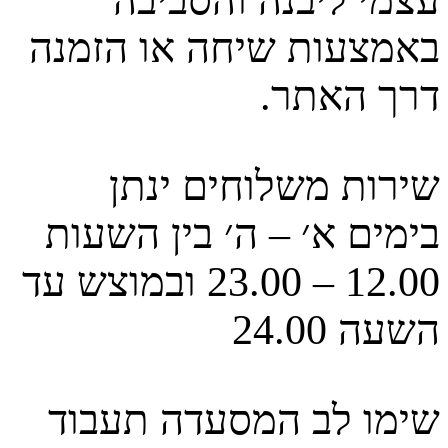
באמצעות שיחה או הזמנה
דרך האתר.
שירות משלוחים ינתן
בימים א׳ – ה׳ בין השעות
12.00 – 23.00 ובמוצש עד
השעה 24.00
שימו לב המסעדה תעבוד