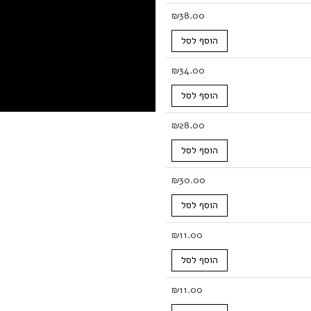
₪
38.00
הוסף לסל
₪
34.00
הוסף לסל
₪
28.00
הוסף לסל
₪
30.00
הוסף לסל
₪
11.00
הוסף לסל
₪
11.00