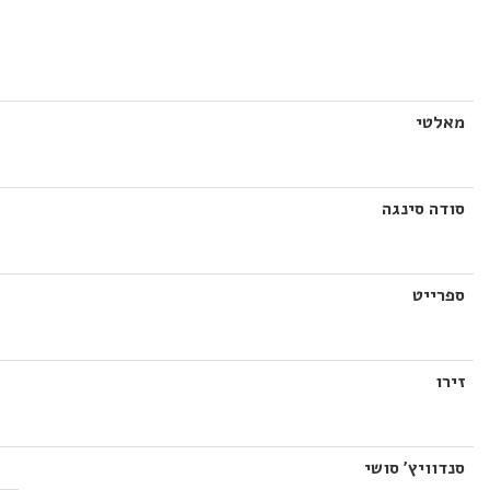
מאלטי
סודה סינגה
ספרייט
זירו
סנדוויץ' סושי