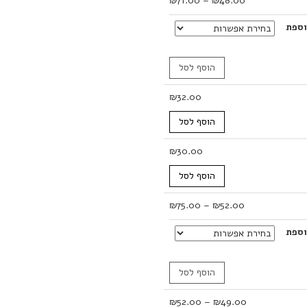
₪
71.00
–
₪
48.00
מחירים:
ספת
עד
הוסף לסל
₪
32.00
הוסף לסל
₪
30.00
הוסף לסל
טווח
₪
75.00
–
₪
52.00
מחירים:
ספת
עד
הוסף לסל
טווח
₪
52.00
–
₪
49.00