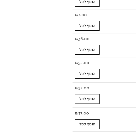
הוסף לסל
₪
7.00
הוסף לסל
₪
36.00
הוסף לסל
₪
52.00
הוסף לסל
₪
52.00
הוסף לסל
₪
37.00
הוסף לסל