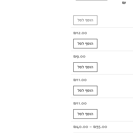
₪
הוסף לסל
₪
12.00
הוסף לסל
₪
9.00
הוסף לסל
₪
11.00
הוסף לסל
₪
11.00
הוסף לסל
טווח
₪
40.00
–
₪
35.00
מחירים: