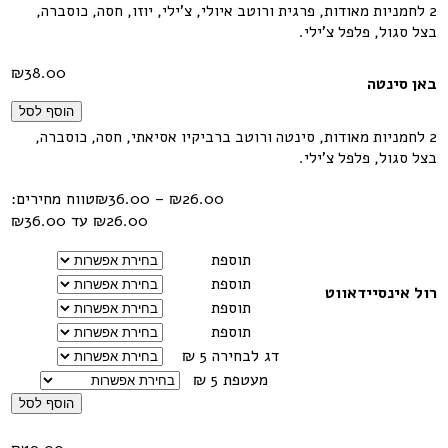
2 לחמניות מאודות, פרגית ורוטב איולי, צ'ילי, יוזו, חסה, כוסברה,
בצל סגול, פלפל צ'ילי.
₪
38.00
באן סינטה
הוסף לסל
2 לחמניות מאודות, סינטה ורוטב ברביקיו אסיאתי, חסה, כוסברה,
בצל סגול, פלפל צ'ילי.
26.00
₪
–
36.00
₪
טווח מחירים:
תוספת
תוספת
רול אינסיידאווט
תוספת
תוספת
דג לבחירה 5 ₪
מעטפת 5 ₪
הוסף לסל