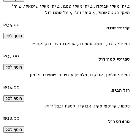
4 יח' מאקי אבוקדו, 4 יח' מאקי טמגו, 4 יח' מאקי שיטאקי, 4 יח'
מאקי בטטה טמפ', 4 סופר ווג', 4 יח' טמגו רול
₪
34.00
קרייזי טונה
הוסף לסל
ספייסי טונה, בטטה טמפורה, אבוקדו בצל ירוק וקמפיו
₪
35.00
ספייסי למון רול
הוסף לסל
ספייסי סלמון, אבוקדו, מלפפון עם שבבי טמפורה ולימון
₪
34.00
רול הבית
הוסף לסל
סלמון, קריספי סקין, אבוקדו, קמפיו ובצל ירוק
₪
28.00
מרצדס רול
הוסף לסל