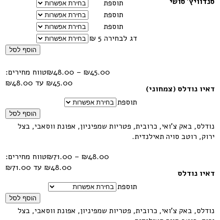
סנדוויץ' סושי
תוספת
תוספת
תוספת
דג לבחירה 5 ₪
הוסף לסל
45.00
₪
–
48.00
₪
טווח מחירים:
דאיו נודלס (צמחוני)
תוספת
הוסף לסל
נודלס, באק צ'ואי, כרובית, פטריות שמפיניון, אפונת ווסאבי, בצל
ירוק, רוטב סויה תאילנדית.
48.00
₪
–
71.00
₪
טווח מחירים:
דאיו נודלס
תוספת
הוסף לסל
נודלס, באק צ'ואי, כרובית, פטריות שמפיניון, אפונת ווסאבי, בצל