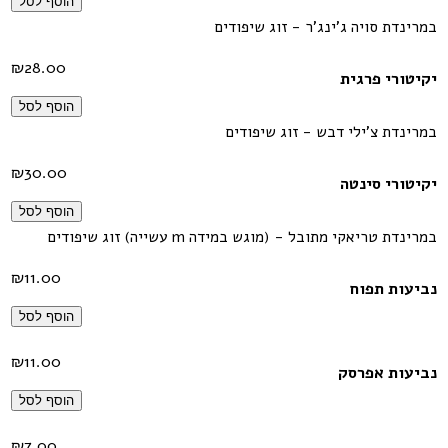
הוסף לסל
במרינדת סויה ג'ינג'ר - זוג שיפודים
₪
28.00
יקיטורי פרגית
הוסף לסל
במרינדת צ'ילי דבש - זוג שיפודים
₪
30.00
יקיטורי סינטה
הוסף לסל
במרינדת טריאקי מתובל - (מוגש במידה m עשייה) זוג שיפודים
₪
11.00
נביעות תפוח
הוסף לסל
₪
11.00
נביעות אפרסק
הוסף לסל
₪
7.00