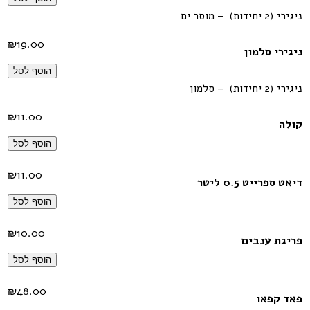
ניגירי (2 יחידות) – מוסר ים
₪
19.00
ניגירי סלמון
הוסף לסל
ניגירי (2 יחידות) – סלמון
₪
11.00
קולה
הוסף לסל
₪
11.00
דיאט ספרייט 0.5 ליטר
הוסף לסל
₪
10.00
פריגת ענבים
הוסף לסל
₪
48.00
פאד קפאו