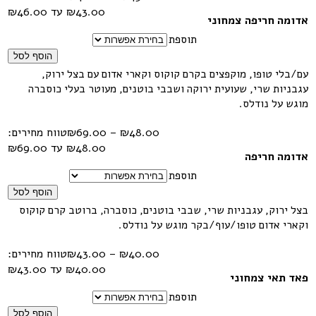
אדומה חריפה צמחוני
תוספת
הוסף לסל
עם/בלי טופו, מוקפצים בקרם קוקוס וקארי אדום עם בצל ירוק,
עגבניות שרי, שעועית ירוקה ושבבי בוטנים, מעוטר בעלי כוסברה
מוגש על נודלס.
48.00
₪
–
69.00
₪
טווח מחירים:
אדומה חריפה
תוספת
הוסף לסל
בצל ירוק, עגבניות שרי, שבבי בוטנים, כוסברה, ברוטב קרם קוקוס
וקארי אדום טופו/עוף/בקר מוגש על נודלס.
40.00
₪
–
43.00
₪
טווח מחירים:
פאד תאי צמחוני
תוספת
הוסף לסל