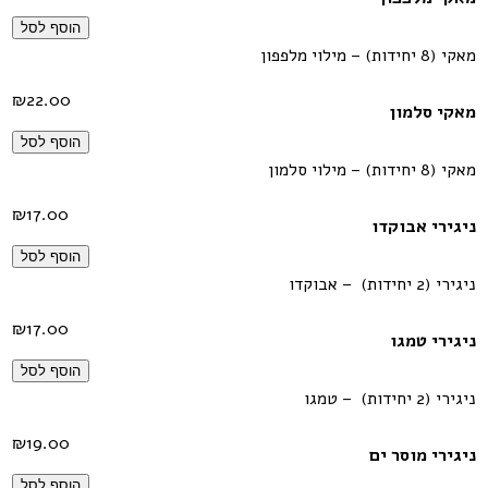
הוסף לסל
מאקי (8 יחידות) – מילוי מלפפון
₪
22.00
מאקי סלמון
הוסף לסל
מאקי (8 יחידות) – מילוי סלמון
₪
17.00
ניגירי אבוקדו
הוסף לסל
ניגירי (2 יחידות) – אבוקדו
₪
17.00
ניגירי טמגו
הוסף לסל
ניגירי (2 יחידות) – טמגו
₪
19.00
ניגירי מוסר ים
הוסף לסל