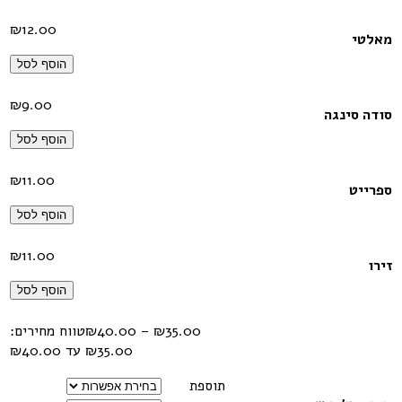
₪
12.00
מאלטי
הוסף לסל
₪
9.00
סודה סינגה
הוסף לסל
₪
11.00
ספרייט
הוסף לסל
₪
11.00
זירו
הוסף לסל
35.00
₪
–
40.00
₪
טווח מחירים:
תוספת