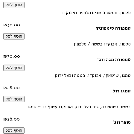
הוסף לסל
סלמון, חמאת בוטנים מלפפון ואבוקדו
₪
30.00
טמפורה סימפוניה
הוסף לסל
סלמון, אבוקדו בטטה / מלפפון
₪
30.00
טמפורה מגה ווג'
הוסף לסל
טמגו, שיטאקי, אבוקדו, בטטה ובצל ירוק
₪
28.00
טמגו רול
הוסף לסל
בטטה בטמפורה, גזר בצל ירוק ואבוקדו עטוף בדפי טמגו
₪
28.00
סופר ווג'
הוסף לסל