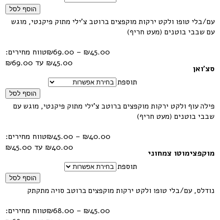
הוסף לסל
עם/בלי טופו ולקט ירקות מוקפצים ברוטב צ'ילי מתוק פיקנטי, מוגש
עם שבבי בוטנים (מעט חריף)
45.00
₪
–
69.00
₪
טווח מחירים:
סצ'ואן
תוספת
הוסף לסל
פילה עוף ולקט ירקות מוקפצים ברוטב צ'ילי מתוק פיקנטי, מוגש עם
שבבי בוטנים (מעט חריף)
40.00
₪
–
45.00
₪
טווח מחירים:
מוקפצימוטו צמחוני
תוספת
הוסף לסל
נודלס, עם/בלי טופו ולקט ירקות מוקפצים ברוטב סויה מתקתק
45.00
₪
–
68.00
₪
טווח מחירים: