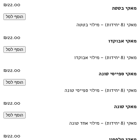
₪
22.00
מאקי בטטה
הוסף לסל
מאקי (8 יחידות) – מילוי בטטה
₪
22.00
מאקי אבוקדו
הוסף לסל
מאקי (8 יחידות) – מילוי אבוקדו
₪
22.00
מאקי ספייסי טונה
הוסף לסל
מאקי (8 יחידות) – מילוי ספייסי טונה
₪
22.00
מאקי טונה
הוסף לסל
מאקי (8 יחידות) – מילוי אחד טונה
₪
22.00
מאקי מלפפון