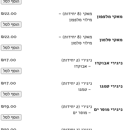
הוסף לסל
₪
22.00
מאקי (8 יחידות) –
מאקי מלפפון
מילוי מלפפון
הוסף לסל
₪
22.00
מאקי (8 יחידות) –
מאקי סלמון
מילוי סלמון
הוסף לסל
₪
17.00
ניגירי (2 יחידות)
ניגירי אבוקדו
– אבוקדו
הוסף לסל
₪
17.00
ניגירי (2 יחידות)
ניגירי טמגו
– טמגו
הוסף לסל
₪
19.00
ניגירי (2 יחידות)
ניגירי מוסר ים
– מוסר ים
הוסף לסל
₪
19.00
ניגירי (2 יחידות)