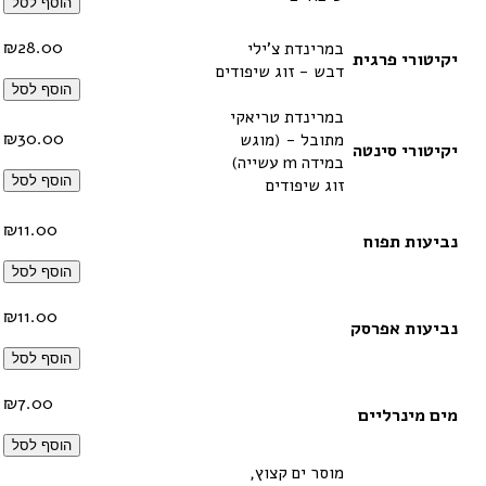
הוסף לסל
₪
28.00
במרינדת צ'ילי
יקיטורי פרגית
דבש - זוג שיפודים
הוסף לסל
במרינדת טריאקי
₪
30.00
מתובל - (מוגש
יקיטורי סינטה
במידה m עשייה)
הוסף לסל
זוג שיפודים
₪
11.00
נביעות תפוח
הוסף לסל
₪
11.00
נביעות אפרסק
הוסף לסל
₪
7.00
מים מינרליים
הוסף לסל
מוסר ים קצוץ,