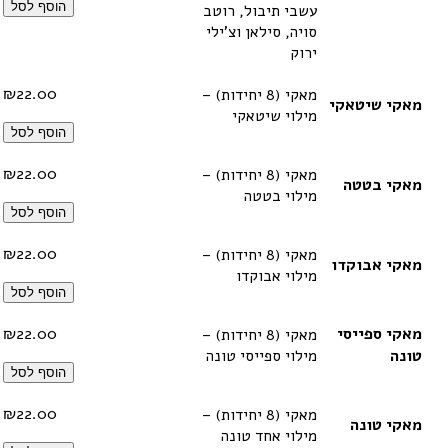
הוסף לסל
עשבי תיבול, רוטב
סויה, סילאן וצ'ילי
ירוק
₪
22.00
מאקי (8 יחידות) –
מאקי שיטאקי
מילוי שיטאקי
הוסף לסל
₪
22.00
מאקי (8 יחידות) –
מאקי בטטה
מילוי בטטה
הוסף לסל
₪
22.00
מאקי (8 יחידות) –
מאקי אבוקדו
מילוי אבוקדו
הוסף לסל
מאקי ספייסי
22.00
₪
מאקי (8 יחידות) –
טונה
מילוי ספייסי טונה
הוסף לסל
₪
22.00
מאקי (8 יחידות) –
מאקי טונה
מילוי אחד טונה