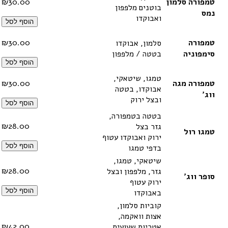
טמפורה סלמון
30.00
₪
בוטנים מלפפון
נמס
ואבוקדו
הוסף לסל
טמפורה
30.00
₪
סלמון, אבוקדו
סימפוניה
בטטה / מלפפון
הוסף לסל
טמגו, שיטאקי,
טמפורה מגה
30.00
₪
אבוקדו, בטטה
ווג'
ובצל ירוק
הוסף לסל
בטטה בטמפורה,
₪
28.00
גזר בצל
טמגו רול
ירוק ואבוקדו עטוף
הוסף לסל
בדפי טמגו
שיטאקי, טמגו,
₪
28.00
גזר, מלפפון ובצל
סופר ווג'
ירוק עטוף
הוסף לסל
באבוקדו
קוביות סלמון,
אצות וואקמה,
₪
42.00
אטריות שעועית,