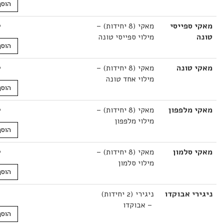
הוסף לסל
 ספייסי
מאקי (8 יחידות) –
22.00
₪
מילוי ספייסי טונה
הוסף לסל
 טונה
מאקי (8 יחידות) –
22.00
₪
מילוי אחד טונה
הוסף לסל
 מלפפון
מאקי (8 יחידות) –
22.00
₪
מילוי מלפפון
הוסף לסל
 סלמון
מאקי (8 יחידות) –
22.00
₪
מילוי סלמון
הוסף לסל
י אבוקדו
ניגירי (2 יחידות)
17.00
₪
– אבוקדו
הוסף לסל