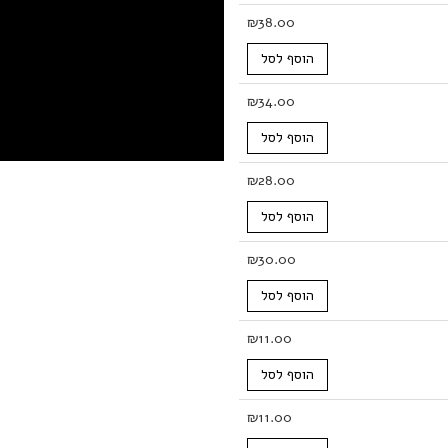
₪
38.00
הוסף לסל
₪
34.00
הוסף לסל
₪
28.00
הוסף לסל
₪
30.00
הוסף לסל
₪
11.00
הוסף לסל
₪
11.00