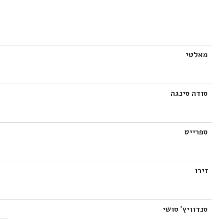
מאלטי
סודה סינגה
ספרייט
זירו
סנדוויץ' סושי