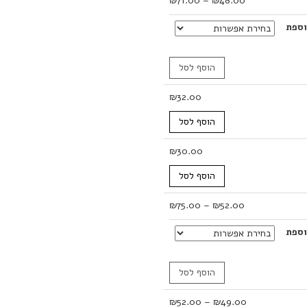
₪
71.00
–
₪
48.00
מחירים:
ספת
עד
הוסף לסל
₪
32.00
הוסף לסל
₪
30.00
הוסף לסל
טווח
₪
75.00
–
₪
52.00
מחירים:
ספת
עד
הוסף לסל
טווח
₪
52.00
–
₪
49.00