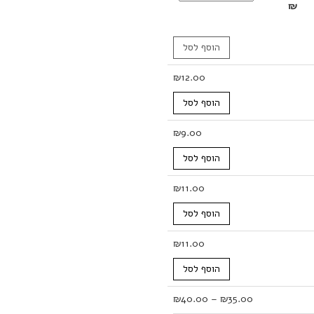
₪
הוסף לסל
₪
12.00
הוסף לסל
₪
9.00
הוסף לסל
₪
11.00
הוסף לסל
₪
11.00
הוסף לסל
טווח
₪
40.00
–
₪
35.00
מחירים: