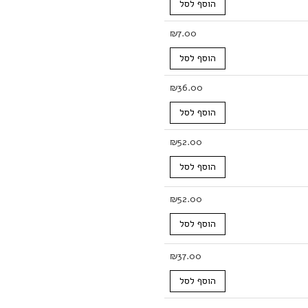
הוסף לסל
₪
7.00
הוסף לסל
₪
36.00
הוסף לסל
₪
52.00
הוסף לסל
₪
52.00
הוסף לסל
₪
37.00
הוסף לסל