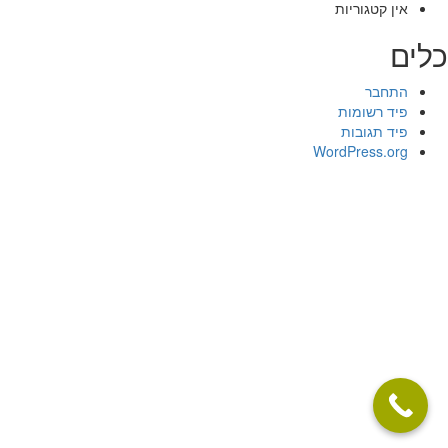
אין קטגוריות
כלים
התחבר
פיד רשומות
פיד תגובות
WordPress.org