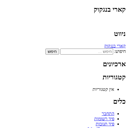
קארי בנגקוק
ניווט
קארי בנגקוק
חיפוש:
ארכיונים
קטגוריות
אין קטגוריות
כלים
התחבר
פיד רשומות
פיד תגובות