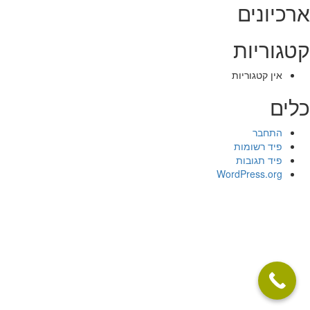
ארכיונים
קטגוריות
אין קטגוריות
כלים
התחבר
פיד רשומות
פיד תגובות
WordPress.org