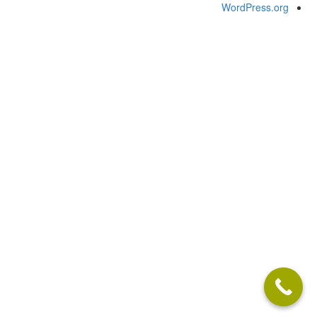
WordPress.org